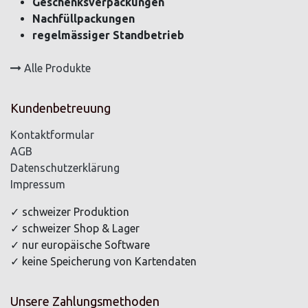
Geschenksverpackungen
Nachfüllpackungen
regelmässiger Standbetrieb
Alle Produkte
Kundenbetreuung
Kontaktformular
AGB
Datenschutzerklärung
Impressum
✓ schweizer Produktion
✓ schweizer Shop & Lager
✓ nur europäische Software
✓ keine Speicherung von Kartendaten
Unsere Zahlungsmethoden