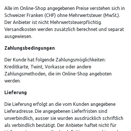
Alle im Online-Shop angegebenen Preise verstehen sich in
Schweizer Franken (CHF) ohne Mehrwertsteuer (MwSt.).
Der Anbieter ist nicht Mehrwertsteuerpflichtig.
Versandkosten werden zusätzlich berechnet und separat
ausgewiesen.
Zahlungsbedingungen
Der Kunde hat folgende Zahlungsmöglichkeiten:
Kreditkarte, Twint, Vorkasse oder andere
Zahlungsmethoden, die im Online-Shop angeboten
werden.
Lieferung
Die Lieferung erfolgt an die vom Kunden angegebene
Lieferadresse. Die angegebenen Lieferfristen sind
unverbindlich, ausser sie wurden ausdrücklich schriftlich
als verbindlich bestätigt. Der Anbieter haftet nicht für