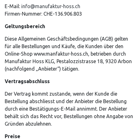
E-Mail:
info@manufaktur-hoss.ch
Firmen-Nummer: CHE-136.906.803
Geltungsbereich
Diese Allgemeinen Geschäftsbedingungen (AGB) gelten
für alle Bestellungen und Käufe, die Kunden über den
Online-Shop www.manfaktur-hoss.ch, betrieben durch
Manufaktur Hoss KLG, Pestalozzistrasse 18, 9320 Arbon
(nachfolgend „Anbieter“) tätigen.
Vertragsabschluss
Der Vertrag kommt zustande, wenn der Kunde die
Bestellung abschliesst und der Anbieter die Bestellung
durch eine Bestätigungs-E-Mail annimmt. Der Anbieter
behält sich das Recht vor, Bestellungen ohne Angabe von
Gründen abzulehnen.
Preise