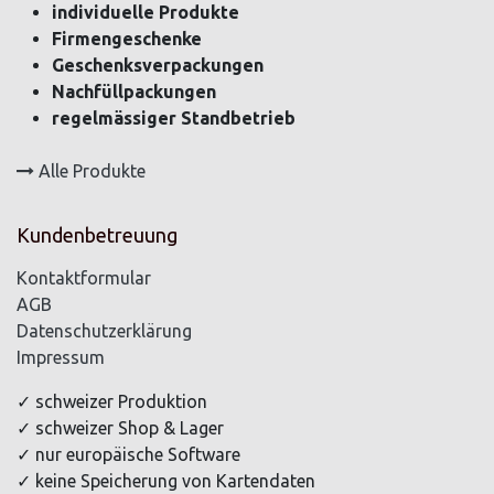
individuelle Produkte
Firmengeschenke
Geschenksverpackungen
Nachfüllpackungen
regelmässiger Standbetrieb
Alle Produkte
Kundenbetreuung
Kontaktformular
AGB
Datenschutzerklärung
Impressum
✓ schweizer Produktion
✓ schweizer Shop & Lager
✓ nur europäische Software
✓ keine Speicherung von Kartendaten