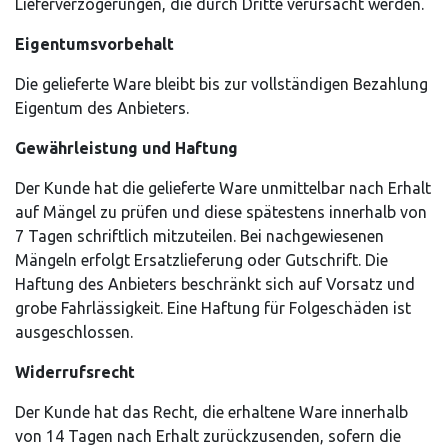
Lieferverzögerungen, die durch Dritte verursacht werden.
Eigentumsvorbehalt
Die gelieferte Ware bleibt bis zur vollständigen Bezahlung
Eigentum des Anbieters.
Gewährleistung und Haftung
Der Kunde hat die gelieferte Ware unmittelbar nach Erhalt
auf Mängel zu prüfen und diese spätestens innerhalb von
7 Tagen schriftlich mitzuteilen. Bei nachgewiesenen
Mängeln erfolgt Ersatzlieferung oder Gutschrift. Die
Haftung des Anbieters beschränkt sich auf Vorsatz und
grobe Fahrlässigkeit. Eine Haftung für Folgeschäden ist
ausgeschlossen.
Widerrufsrecht
Der Kunde hat das Recht, die erhaltene Ware innerhalb
von 14 Tagen nach Erhalt zurückzusenden, sofern die