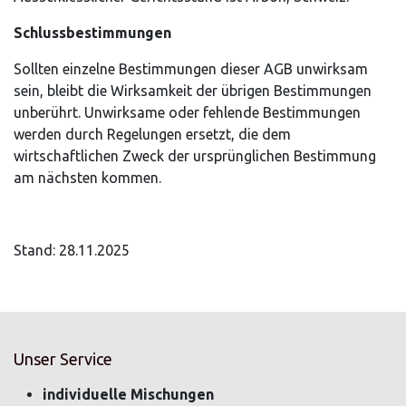
Schlussbestimmungen
Sollten einzelne Bestimmungen dieser AGB unwirksam
sein, bleibt die Wirksamkeit der übrigen Bestimmungen
unberührt. Unwirksame oder fehlende Bestimmungen
werden durch Regelungen ersetzt, die dem
wirtschaftlichen Zweck der ursprünglichen Bestimmung
am nächsten kommen.
Stand: 28.11.2025
Unser Service
individuelle Mischungen