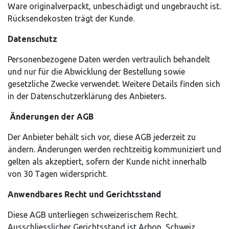
Ware originalverpackt, unbeschädigt und ungebraucht ist.
Rücksendekosten trägt der Kunde.
Datenschutz
Personenbezogene Daten werden vertraulich behandelt
und nur für die Abwicklung der Bestellung sowie
gesetzliche Zwecke verwendet. Weitere Details finden sich
in der Datenschutzerklärung des Anbieters.
Änderungen der AGB
Der Anbieter behält sich vor, diese AGB jederzeit zu
ändern. Änderungen werden rechtzeitig kommuniziert und
gelten als akzeptiert, sofern der Kunde nicht innerhalb
von 30 Tagen widerspricht.
Anwendbares Recht und Gerichtsstand
Diese AGB unterliegen schweizerischem Recht.
Ausschliesslicher Gerichtsstand ist Arbon, Schweiz.