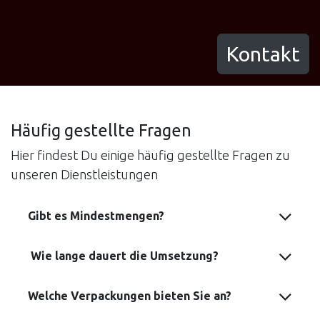
Kontakt
Häufig gestellte Fragen
Hier findest Du einige häufig gestellte Fragen zu
unseren Dienstleistungen
Gibt es Mindestmengen?
Wie lange dauert die Umsetzung?
Welche Verpackungen bieten Sie an?