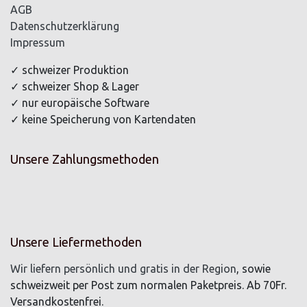
AGB
Datenschutzerklärung
Impressum
✓ schweizer Produktion
✓ schweizer Shop & Lager
✓ nur europäische Software
✓ keine Speicherung von Kartendaten
Unsere Zahlungsmethoden
Unsere Liefermethoden
Wir liefern persönlich und gratis in der Region
, sowie
schweizweit per Post zum normalen Paketpreis. Ab 70Fr.
Versandkostenfrei.