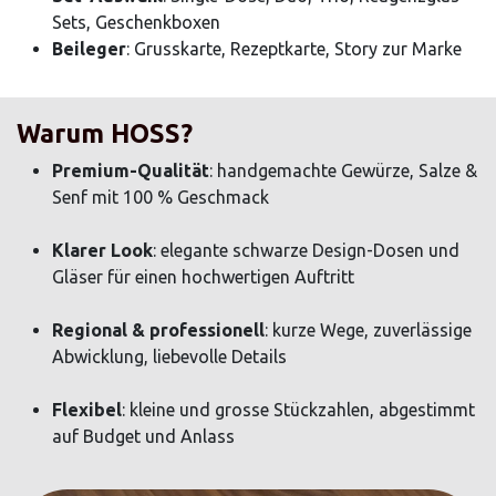
Sets, Geschenkboxen
Beileger
: Grusskarte, Rezeptkarte, Story zur Marke
Warum HOSS?
Premium-Qualität
: handgemachte Gewürze, Salze &
Senf mit 100 % Geschmack
Klarer Look
: elegante schwarze Design-Dosen und
Gläser für einen hochwertigen Auftritt
Regional & professionell
: kurze Wege, zuverlässige
Abwicklung, liebevolle Details
Flexibel
: kleine und grosse Stückzahlen, abgestimmt
auf Budget und Anlass