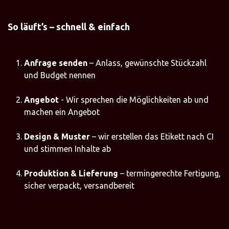
So läuft’s – schnell & einfach
Anfrage senden
– Anlass, gewünschte Stückzahl
und Budget nennen
Angebot
- Wir sprechen die Möglichkeiten ab und
machen ein Angebot
Design & Muster
– wir erstellen das Etikett nach CI
und stimmen Inhalte ab
Produktion & Lieferung
– termingerechte Fertigung,
sicher verpackt, versandbereit