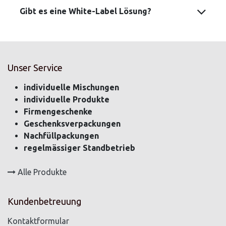
Gibt es eine White-Label Lösung?
Unser Service
individuelle Mischungen
individuelle Produkte
Firmengeschenke
Geschenksverpackungen
Nachfüllpackungen
regelmässiger Standbetrieb
Alle Produkte
Kundenbetreuung
Kontaktformular