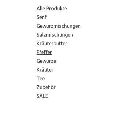
Alle Produkte
Senf
Gewürzmischungen
Salzmischungen
Kräuterbutter
Pfeffer
Gewürze
Kräuter
Tee
Zubehör
SALE