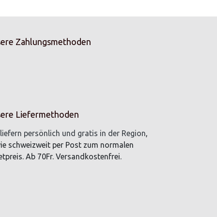
ere Zahlungsmethoden
ere Liefermethoden
liefern persönlich und gratis in der Region
,
ie schweizweit per Post zum normalen
tpreis. Ab 70Fr. Versandkostenfrei.