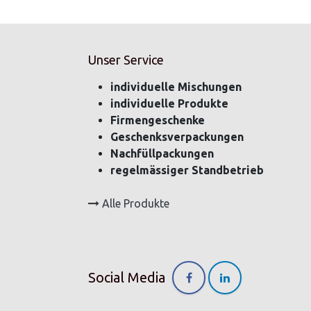
Unser Service
individuelle Mischungen
individuelle Produkte
Firmengeschenke
Geschenksverpackungen
Nachfüllpackungen
regelmässiger Standbetrieb
Alle Produkte
Social Media