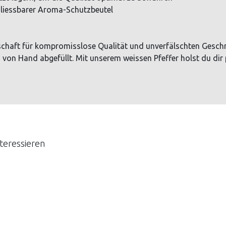
liessbarer Aroma-Schutzbeutel
nschaft für kompromisslose Qualität und unverfälschten Gesc
 von Hand abgefüllt. Mit unserem weissen Pfeffer holst du dir 
teressieren