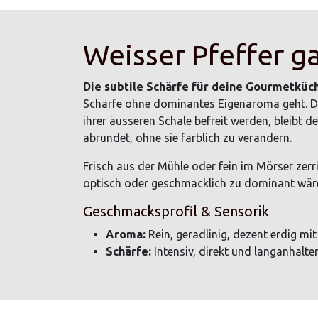
Weisser Pfeffer ga
Die subtile Schärfe für deine Gourmetküc
Schärfe ohne dominantes Eigenaroma geht. Da 
ihrer äusseren Schale befreit werden, bleibt de
abrundet, ohne sie farblich zu verändern.
Frisch aus der Mühle oder fein im Mörser zerri
optisch oder geschmacklich zu dominant wär
Geschmacksprofil & Sensorik
Aroma:
Rein, geradlinig, dezent erdig mi
Schärfe:
Intensiv, direkt und langanhalten