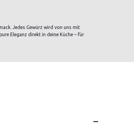
hmack. Jedes Gewürz wird von uns mit
pure Eleganz direkt in deine Küche – für