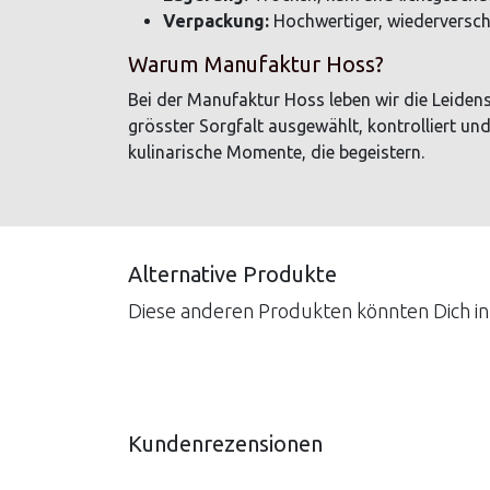
Verpackung:
Hochwertiger, wiederversch
Warum Manufaktur Hoss?
Bei der Manufaktur Hoss leben wir die Leide
grösster Sorgfalt ausgewählt, kontrolliert und
kulinarische Momente, die begeistern.
Alternative Produkte
Diese anderen Produkten könnten Dich in
Kundenrezensionen