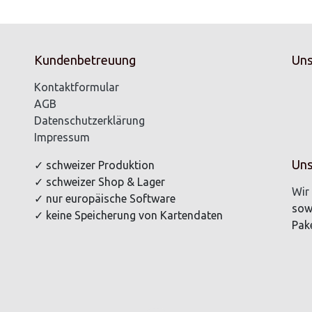
Kundenbetreuung
Uns
Kontaktformular
AGB
Datenschutzerklärung
Impressum
Uns
✓ schweizer Produktion
✓ schweizer Shop & Lager
Wir 
✓ nur europäische Software
sow
✓ keine Speicherung von Kartendaten
Pake