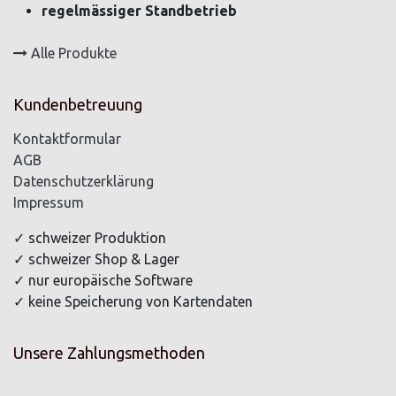
regelmässiger Standbetrieb
Alle Produkte
Kundenbetreuung
Kontaktformular
AGB
Datenschutzerklärung
Impressum
✓ schweizer Produktion
✓ schweizer Shop & Lager
✓ nur europäische Software
✓ keine Speicherung von Kartendaten
Unsere Zahlungsmethoden