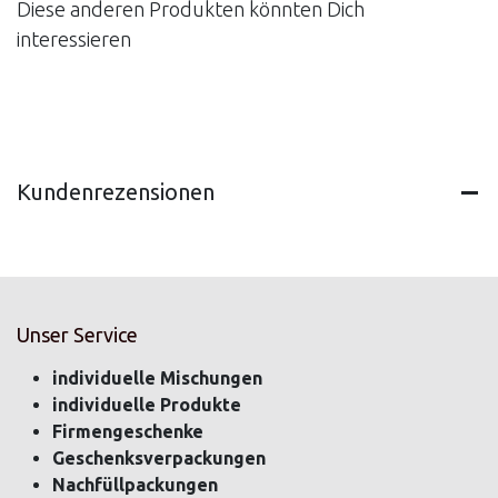
Diese anderen Produkten könnten Dich
interessieren
Kundenrezensionen
Unser Service
individuelle Mischungen
individuelle Produkte
Firmengeschenke
Geschenksverpackungen
Nachfüllpackungen