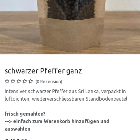
schwarzer Pfeffer ganz
(0 Rezension)
Intensiver schwarzer Pfeffer aus Sri Lanka, verpackt in
luftdichten, wiederverschliessbaren Standbodenbeutel
frisch gemahlen?
--> einfach zum Warenkorb hinzufügen und
auswählen