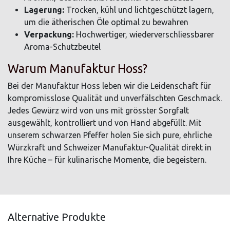
Lagerung:
Trocken, kühl und lichtgeschützt lagern,
um die ätherischen Öle optimal zu bewahren
Verpackung:
Hochwertiger, wiederverschliessbarer
Aroma-Schutzbeutel
Warum Manufaktur Hoss?
Bei der Manufaktur Hoss leben wir die Leidenschaft für
kompromisslose Qualität und unverfälschten Geschmack.
Jedes Gewürz wird von uns mit grösster Sorgfalt
ausgewählt, kontrolliert und von Hand abgefüllt. Mit
unserem schwarzen Pfeffer holen Sie sich pure, ehrliche
Würzkraft und Schweizer Manufaktur-Qualität direkt in
Ihre Küche – für kulinarische Momente, die begeistern.
Alternative Produkte