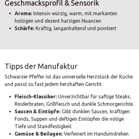
Geschmacksprofil & Sensorik
Aroma:
Intensiv würzig, warm, mit markanten
holzigen und dezent harzigen Nuancen
Schärfe:
Kräftig, langanhaltend und pointiert
Tipps der Manufaktur
Schwarzer Pfeffer ist das universelle Herzstück der Küche
und passt zu fast jedem herzhaften Gericht:
Fleisch-Klassiker:
Unverzichtbar für saftige Steaks,
Rinderbraten, Grillfleisch und dunkle Schmorgerichte.
Saucen & Eintöpfe:
Gibt dunklen Saucen, kräftigen
Fonds, Suppen und deftigen Eintöpfen die nötige
Tiefe und Standfestigkeit.
Gemüse & Beilagen:
Verfeinert im Handumdrehen