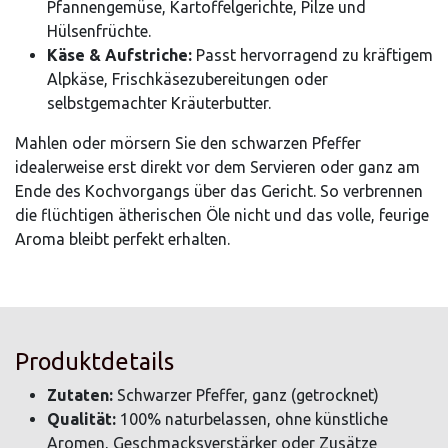
Pfannengemüse, Kartoffelgerichte, Pilze und
Hülsenfrüchte.
Käse & Aufstriche:
Passt hervorragend zu kräftigem
Alpkäse, Frischkäsezubereitungen oder
selbstgemachter Kräuterbutter.
Mahlen oder mörsern Sie den schwarzen Pfeffer
idealerweise erst direkt vor dem Servieren oder ganz am
Ende des Kochvorgangs über das Gericht. So verbrennen
die flüchtigen ätherischen Öle nicht und das volle, feurige
Aroma bleibt perfekt erhalten.
Produktdetails
Zutaten:
Schwarzer Pfeffer, ganz (getrocknet)
Qualität:
100% naturbelassen, ohne künstliche
Aromen, Geschmacksverstärker oder Zusätze