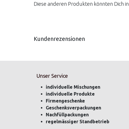
Diese anderen Produkten könnten Dich in
Kundenrezensionen
Unser Service
individuelle Mischungen
individuelle Produkte
Firmengeschenke
Geschenksverpackungen
Nachfüllpackungen
regelmässiger Standbetrieb