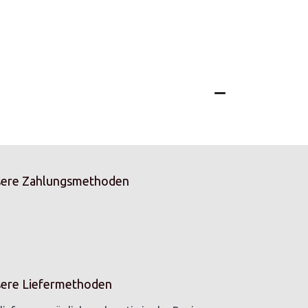
ere Zahlungsmethoden
ere Liefermethoden