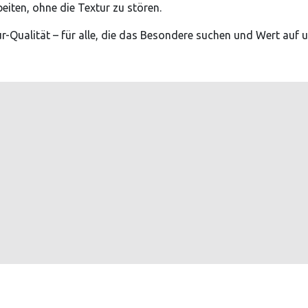
beiten, ohne die Textur zu stören.
-Qualität – für alle, die das Besondere suchen und Wert auf u