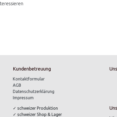
teressieren
Kundenbetreuung
Uns
Kontaktformular
AGB
Datenschutzerklärung
Impressum
Uns
✓ schweizer Produktion
✓ schweizer Shop & Lager