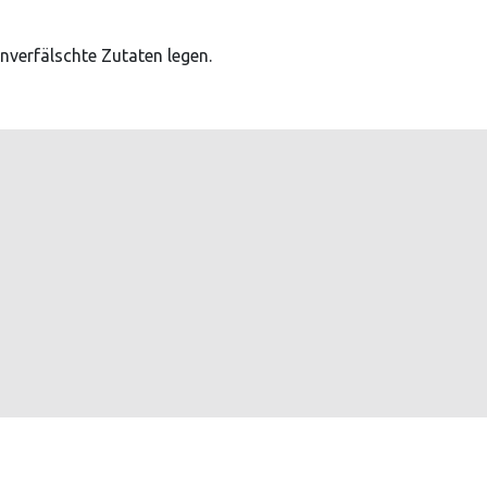
nverfälschte Zutaten legen.