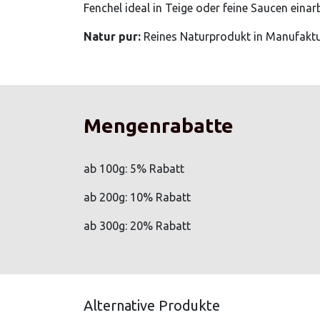
Fenchel ideal in Teige oder feine Saucen einar
Natur pur:
Reines Naturprodukt in Manufaktur
Mengenrabatte
ab 100g: 5% Rabatt
ab 200g: 10% Rabatt
ab 300g: 20% Rabatt
Alternative Produkte