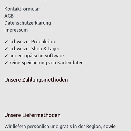
Kontaktformular
AGB
Datenschutzerklärung
Impressum
✓ schweizer Produktion
✓ schweizer Shop & Lager
✓ nur europäische Software
✓ keine Speicherung von Kartendaten
Unsere Zahlungsmethoden
Unsere Liefermethoden
Wir liefern persönlich und gratis in der Region
, sowie