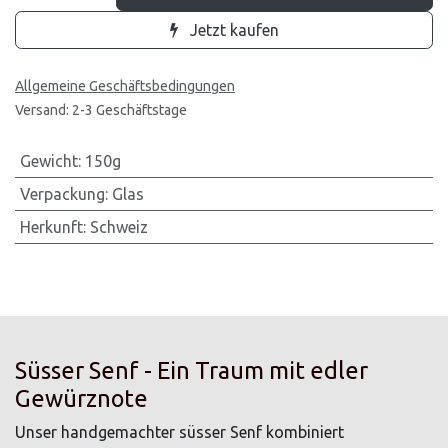
Jetzt kaufen
Allgemeine Geschäftsbedingungen
Versand: 2-3 Geschäftstage
Gewicht
:
150g
Verpackung
:
Glas
Herkunft
:
Schweiz
Süsser Senf - Ein Traum mit edler
Gewürznote
Unser handgemachter süsser Senf kombiniert