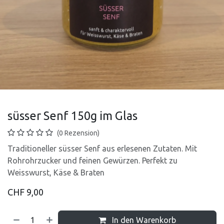
süsser Senf 150g im Glas
(0 Rezension)
Traditioneller süsser Senf aus erlesenen Zutaten. Mit
Rohrohrzucker und feinen Gewürzen. Perfekt zu
Weisswurst, Käse & Braten
CHF
9,00
In den Warenkorb