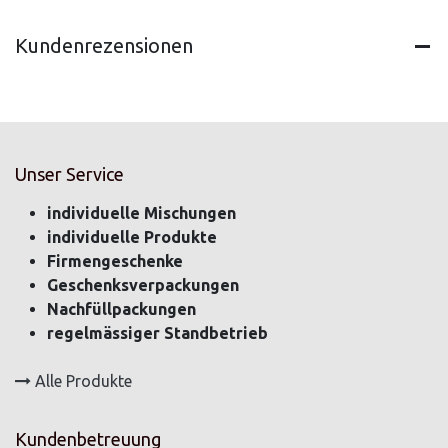
Kundenrezensionen
Unser Service
individuelle Mischungen
individuelle Produkte
Firmengeschenke
Geschenksverpackungen
Nachfüllpackungen
regelmässiger Standbetrieb
Alle Produkte
Kundenbetreuung