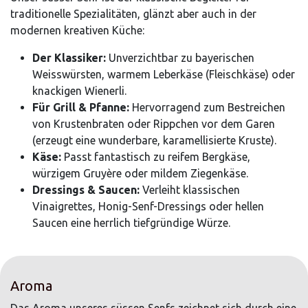
traditionelle Spezialitäten, glänzt aber auch in der
modernen kreativen Küche:
Der Klassiker:
Unverzichtbar zu bayerischen
Weisswürsten, warmem Leberkäse (Fleischkäse) oder
knackigen Wienerli.
Für Grill & Pfanne:
Hervorragend zum Bestreichen
von Krustenbraten oder Rippchen vor dem Garen
(erzeugt eine wunderbare, karamellisierte Kruste).
Käse:
Passt fantastisch zu reifem Bergkäse,
würzigem Gruyère oder mildem Ziegenkäse.
Dressings & Saucen:
Verleiht klassischen
Vinaigrettes, Honig-Senf-Dressings oder hellen
Saucen eine herrlich tiefgründige Würze.
Aroma