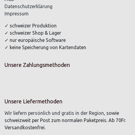
Datenschutzerklärung
Impressum
✓ schweizer Produktion
✓ schweizer Shop & Lager
✓ nur europäische Software
✓ keine Speicherung von Kartendaten
Unsere Zahlungsmethoden
Unsere Liefermethoden
Wir liefern persönlich und gratis in der Region
, sowie
schweizweit per Post zum normalen Paketpreis. Ab 70Fr.
Versandkostenfrei.