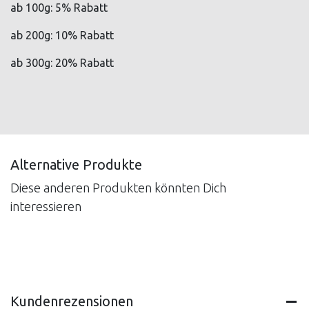
ab 100g: 5% Rabatt
ab 200g: 10% Rabatt
ab 300g: 20% Rabatt
Alternative Produkte
Diese anderen Produkten könnten Dich
interessieren
Kundenrezensionen