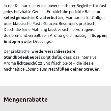
In der Kulinarik ist er ein unverzichtbarer Begleiter für fast
jedes herzhafte Gericht. Er bildet die perfekte Basis für
selbstgemachte Kräuterbutter
, Marinaden für Grillgut
oder klassische Pasta-Saucen. Besonders praktisch:
Durch die feine Mahlung lässt er sich hervorragend
dosieren und verteilt sein Aroma gleichmässig in
Suppen,
Eintöpfen
oder Dressings.
Der praktische,
wiederverschliessbare
Standbodenbeutel
sorgt dafür, dass das intensive
Aroma lichtgeschützt und frisch bleibt – die ideale,
nachhaltige Lösung zum
Nachfüllen deiner Streuer
.
Mengenrabatte