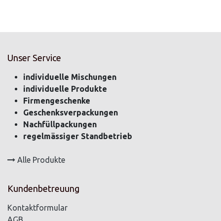
Unser Service
individuelle Mischungen
individuelle Produkte
Firmengeschenke
Geschenksverpackungen
Nachfüllpackungen
regelmässiger Standbetrieb
Alle Produkte
Kundenbetreuung
Kontaktformular
AGB