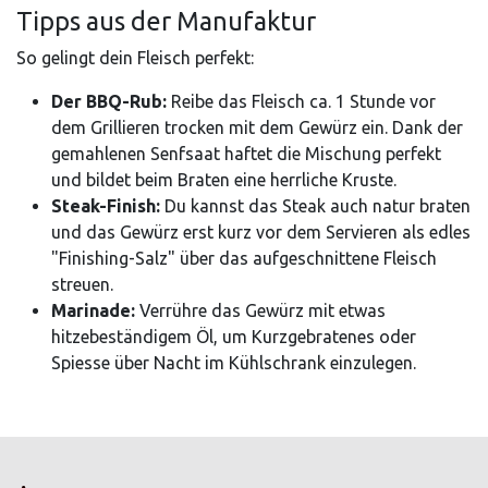
Tipps aus der Manufaktur
So gelingt dein Fleisch perfekt:
Der BBQ-Rub:
Reibe das Fleisch ca. 1 Stunde vor
dem Grillieren trocken mit dem Gewürz ein. Dank der
gemahlenen Senfsaat haftet die Mischung perfekt
und bildet beim Braten eine herrliche Kruste.
Steak-Finish:
Du kannst das Steak auch natur braten
und das Gewürz erst kurz vor dem Servieren als edles
"Finishing-Salz" über das aufgeschnittene Fleisch
streuen.
Marinade:
Verrühre das Gewürz mit etwas
hitzebeständigem Öl, um Kurzgebratenes oder
Spiesse über Nacht im Kühlschrank einzulegen.