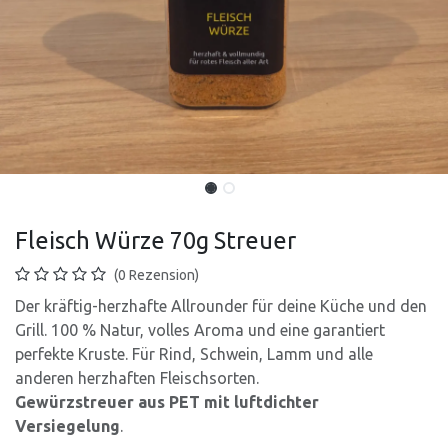
Fleisch Würze 70g Streuer
(0 Rezension)
Der kräftig-herzhafte Allrounder für deine Küche und den
Grill. 100 % Natur, volles Aroma und eine garantiert
perfekte Kruste. Für Rind, Schwein, Lamm und alle
anderen herzhaften Fleischsorten.
Gewürzstreuer aus PET mit luftdichter
Versiegelung
.