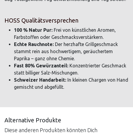
HOSS Qualitätsversprechen
100 % Natur Pur:
Frei von künstlichen Aromen,
Farbstoffen oder Geschmacksverstärkern.
Echte Rauchnote:
Der herzhafte Grillgeschmack
stammt rein aus hochwertigem, geräuchertem
Paprika – ganz ohne Chemie.
Fast 80% Gewürzanteil:
Konzentrierter Geschmack
statt billiger Salz-Mischungen.
Schweizer Handarbeit:
In kleinen Chargen von Hand
gemischt und abgefüllt.
Alternative Produkte
Diese anderen Produkten könnten Dich