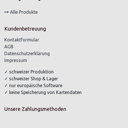
Alle Produkte
Kundenbetreuung
Kontaktformular
AGB
Datenschutzerklärung
Impressum
✓ schweizer Produktion
✓ schweizer Shop & Lager
✓ nur europäische Software
✓ keine Speicherung von Kartendaten
Unsere Zahlungsmethoden