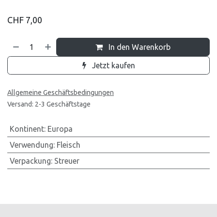
CHF
7,00
In den Warenkorb
Jetzt kaufen
Allgemeine Geschäftsbedingungen
Versand: 2-3 Geschäftstage
Kontinent
:
Europa
Verwendung
:
Fleisch
Verpackung
:
Streuer