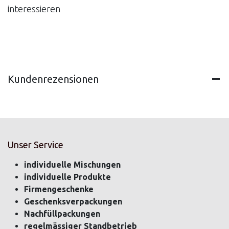
interessieren
Kundenrezensionen
Unser Service
individuelle Mischungen
individuelle Produkte
Firmengeschenke
Geschenksverpackungen
Nachfüllpackungen
regelmässiger Standbetrieb