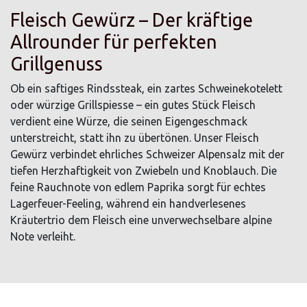
Fleisch Gewürz – Der kräftige
Allrounder für perfekten
Grillgenuss
Ob ein saftiges Rindssteak, ein zartes Schweinekotelett
oder würzige Grillspiesse – ein gutes Stück Fleisch
verdient eine Würze, die seinen Eigengeschmack
unterstreicht, statt ihn zu übertönen. Unser Fleisch
Gewürz verbindet ehrliches Schweizer Alpensalz mit der
tiefen Herzhaftigkeit von Zwiebeln und Knoblauch. Die
feine Rauchnote von edlem Paprika sorgt für echtes
Lagerfeuer-Feeling, während ein handverlesenes
Kräutertrio dem Fleisch eine unverwechselbare alpine
Note verleiht.