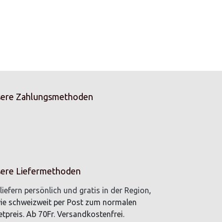
ere Zahlungsmethoden
ere Liefermethoden
liefern persönlich und gratis in der Region
,
ie schweizweit per Post zum normalen
tpreis. Ab 70Fr. Versandkostenfrei.