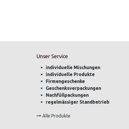
Unser Service
individuelle Mischungen
individuelle Produkte
Firmengeschenke
Geschenksverpackungen
Nachfüllpackungen
regelmässiger Standbetrieb
Alle Produkte