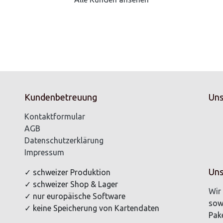
Kundenbetreuung
Uns
Kontaktformular
AGB
Datenschutzerklärung
Impressum
Uns
✓ schweizer Produktion
✓ schweizer Shop & Lager
Wir 
✓ nur europäische Software
sow
✓ keine Speicherung von Kartendaten
Pake